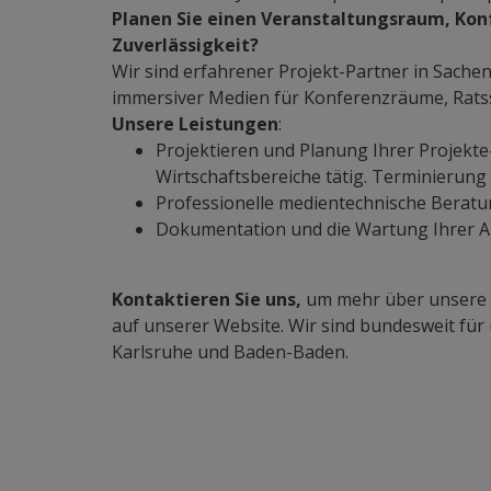
Planen Sie einen Veranstaltungsraum, Kon
Zuverlässigkeit?
Wir sind erfahrener Projekt-Partner in Sache
immersiver Medien für Konferenzräume, Ratssä
Unsere Leistungen
:
Projektieren und Planung Ihrer Projekte-
Wirtschaftsbereiche tätig. Terminierung 
Professionelle medientechnische Beratu
Dokumentation und die Wartung Ihrer Anl
Kontaktieren Sie uns
,
um mehr über unsere Le
auf unserer Website. Wir sind bundesweit für 
Karlsruhe und Baden-Baden.