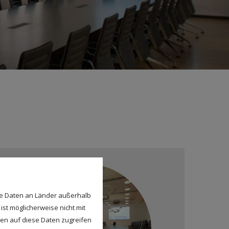
se Daten an Länder außerhalb
ist möglicherweise nicht mit
den auf diese Daten zugreifen