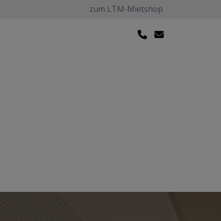
zum LTM-Mietshop