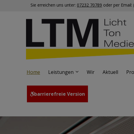
Sie erreichen uns unter:
07232 70789
oder per Email:
Home
Leistungen
Wir
Aktuell
Pro
barrierefreie Version