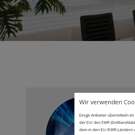
Wir verwenden Cook
Einige Anbieter übermitteln 
der EU/ des EWR (Drittlanddate
dem in den EU-/EWR-Ländern ve